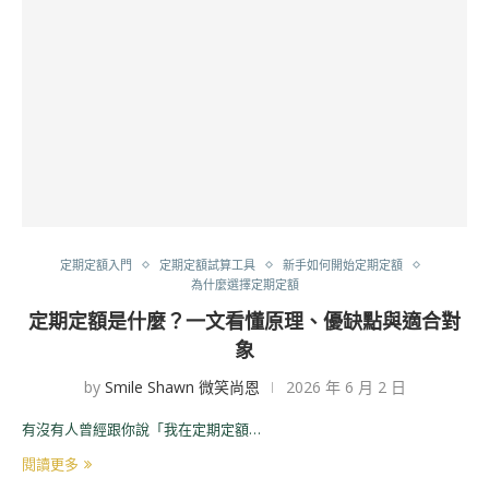
定期定額入門
定期定額試算工具
新手如何開始定期定額
為什麼選擇定期定額
定期定額是什麼？一文看懂原理、優缺點與適合對
象
by
Smile Shawn 微笑尚恩
2026 年 6 月 2 日
有沒有人曾經跟你說「我在定期定額…
閱讀更多