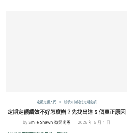
定期定額入門
新手如何開始定期定額
定期定額績效不好怎麼辦？先找出這 3 個真正原因
by
Smile Shawn 微笑尚恩
2026 年 6 月 1 日