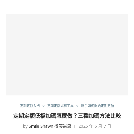
定期定額入門
定期定額試算工具
新手如何開始定期定額
定期定額低檔加碼怎麼做？三種加碼方法比較
by
Smile Shawn 微笑尚恩
2026 年 6 月 7 日