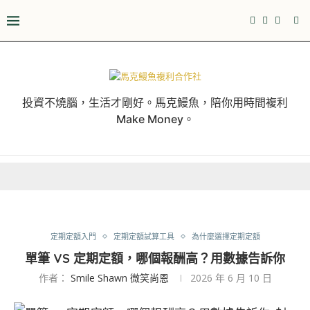
投資不燒腦，生活才剛好。馬克鰻魚，陪你用時間複利
Make Money。
定期定額入門
定期定額試算工具
為什麼選擇定期定額
單筆 VS 定期定額，哪個報酬高？用數據告訴你
作者：
Smile Shawn 微笑尚恩
2026 年 6 月 10 日