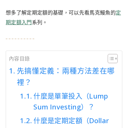
想多了解定期定額的基礎，可以先看馬克鰻魚的
定
期定額入門
系列。
內容目錄
先搞懂定義：兩種方法差在哪
裡？
什麼是單筆投入（Lump
Sum Investing）？
什麼是定期定額（Dollar