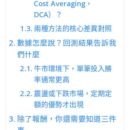
Cost Averaging，
DCA）？
兩種方法的核心差異對照
數據怎麼說？回測結果告訴我
們什麼
牛市環境下，單筆投入勝
率通常更高
震盪或下跌市場，定期定
額的優勢才出現
除了報酬，你還需要知道三件