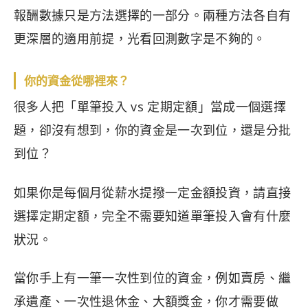
報酬數據只是方法選擇的一部分。兩種方法各自有
更深層的適用前提，光看回測數字是不夠的。
你的資金從哪裡來？
很多人把「單筆投入 vs 定期定額」當成一個選擇
題，卻沒有想到，你的資金是一次到位，還是分批
到位？
如果你是每個月從薪水提撥一定金額投資，請直接
選擇定期定額，完全不需要知道單筆投入會有什麼
狀況。
當你手上有一筆一次性到位的資金，例如賣房、繼
承遺產、一次性退休金、大額獎金，你才需要做