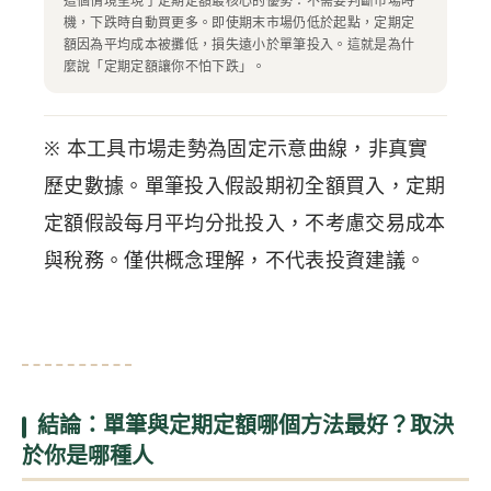
這個情境呈現了定期定額最核心的優勢：不需要判斷市場時
機，下跌時自動買更多。即使期末市場仍低於起點，定期定
額因為平均成本被攤低，損失遠小於單筆投入。這就是為什
麼說「定期定額讓你不怕下跌」。
※ 本工具市場走勢為固定示意曲線，非真實
歷史數據。單筆投入假設期初全額買入，定期
定額假設每月平均分批投入，不考慮交易成本
與稅務。僅供概念理解，不代表投資建議。
結論：單筆與定期定額哪個方法最好？取決
於你是哪種人