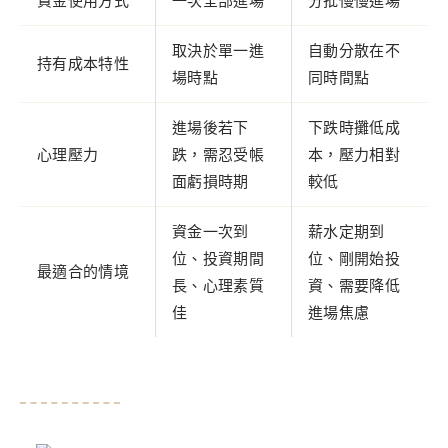
資金使用方式
一次全部進場
分批慢慢進場
取決於單一進
自動分散在不
持有成本特性
場時點
同時間點
進場後若下
下跌時攤低成
心理壓力
跌，需忍受帳
本，壓力相對
面虧損時期
較低
資金一次到
薪水定期到
位、投資期間
位、剛開始投
最適合的情境
長、心理素質
資、需要降低
佳
進場焦慮