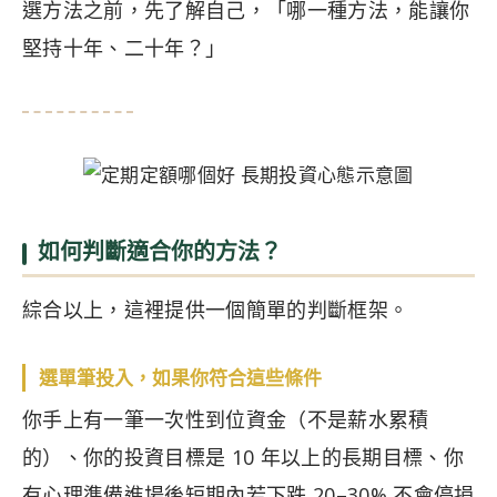
選方法之前，先了解自己，「哪一種方法，能讓你
堅持十年、二十年？」
如何判斷適合你的方法？
綜合以上，這裡提供一個簡單的判斷框架。
選單筆投入，如果你符合這些條件
你手上有一筆一次性到位資金（不是薪水累積
的）、你的投資目標是 10 年以上的長期目標、你
有心理準備進場後短期內若下跌 20–30% 不會停損