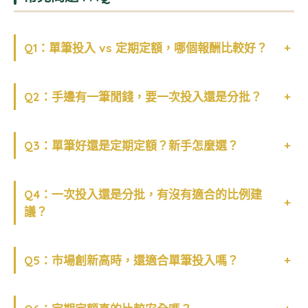
Q1：單筆投入 vs 定期定額，哪個報酬比較好？
+
Q2：手邊有一筆閒錢，要一次投入還是分批？
+
Q3：單筆好還是定期定額？新手怎麼選？
+
Q4：一次投入還是分批，有沒有適合的比例建
+
議？
Q5：市場創新高時，還適合單筆投入嗎？
+