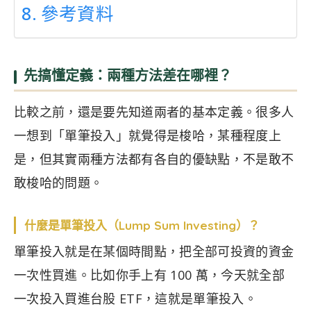
參考資料
先搞懂定義：兩種方法差在哪裡？
比較之前，還是要先知道兩者的基本定義。很多人
一想到「單筆投入」就覺得是梭哈，某種程度上
是，但其實兩種方法都有各自的優缺點，不是敢不
敢梭哈的問題。
什麼是單筆投入（Lump Sum Investing）？
單筆投入就是在某個時間點，把全部可投資的資金
一次性買進。比如你手上有 100 萬，今天就全部
一次投入買進台股 ETF，這就是單筆投入。