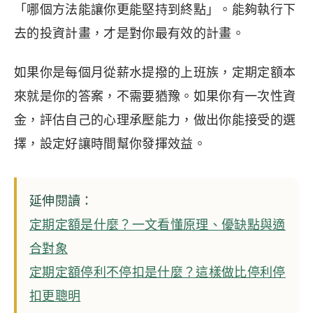
「哪個方法能讓你更能堅持到終點」。能夠執行下
去的投資計畫，才是對你最有效的計畫。
如果你是每個月從薪水提撥的上班族，定期定額本
來就是你的答案，不需要猶豫。如果你有一次性資
金，評估自己的心理承壓能力，做出你能接受的選
擇，設定好讓時間幫你發揮效益。
延伸閱讀：
定期定額是什麼？一文看懂原理、優缺點與適
合對象
定期定額停利不停扣是什麼？這樣做比停利停
扣更聰明