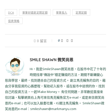
DCA
單筆好還是定期定額
單筆投入
定期定額
投資策略
0
0 留言
SMILE SHAWN 微笑尚恩
Hi，我是SmileShawn微笑尚恩，在股市中花了十年的
時間找尋“傳說中”穩定賺錢的方法，期間不斷轉變心
態與學習，最終，找到適合自己的投資方式。 創立馬克鰻魚的目的，藉
由分享我投資的心路歷程，幫助初入股市、或在股市中迷惘的你，找到
自己的投資方法，一起Ｍake Money。 有任何問題，非常歡迎直接來
信討論，點擊網頁右上角可來信馬克鰻魚官方e-mail，或是來信微笑尚
恩的e-mail；也可以加入臉書社團、IG關注馬克鰻魚。 SmileShawn微
笑尚恩的e-mail：smileshawn@markmanyu.com