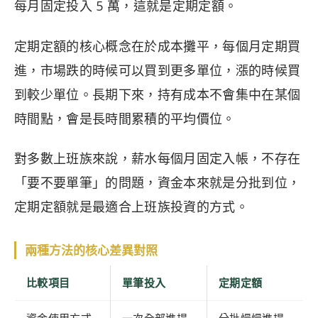
每月固定投入 5 萬，這就是定期定額。
定期定額的核心概念在於成本攤平，每個月定期買
進，市場跌的時候可以買到更多單位，漲的時候買
到較少單位。長期下來，持有成本不會集中在某個
時間點，會是長時間累積的平均價位。
對多數上班族來說，薪水每個月固定入帳，不存在
「要不要單筆」的問題，資金本來就是分批到位，
定期定額就是最適合上班族投資的方式。
兩種方法的核心差異對照
比較項目
單筆投入
定期定額