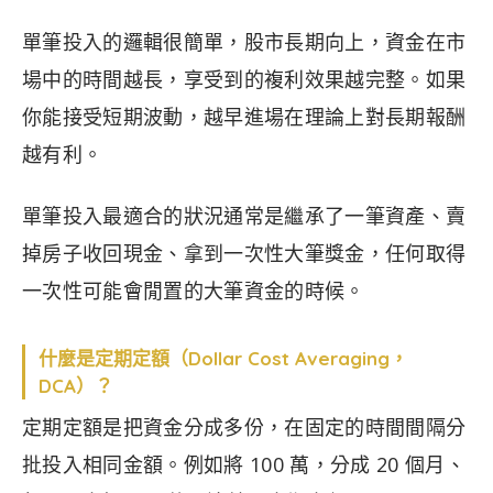
單筆投入的邏輯很簡單，股市長期向上，資金在市
場中的時間越長，享受到的複利效果越完整。如果
你能接受短期波動，越早進場在理論上對長期報酬
越有利。
單筆投入最適合的狀況通常是繼承了一筆資產、賣
掉房子收回現金、拿到一次性大筆獎金，任何取得
一次性可能會閒置的大筆資金的時候。
什麼是定期定額（Dollar Cost Averaging，
DCA）？
定期定額是把資金分成多份，在固定的時間間隔分
批投入相同金額。例如將 100 萬，分成 20 個月、