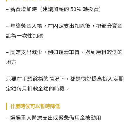
– 薪資增加時（建議加薪的 50% 轉投資）
– 年終獎金入帳，在固定支出扣除後，把部分資金
設為一次性加碼
– 固定支出減少，例如還清車貸、搬到房租較低的
地方
只要在手頭餘裕的情況下，都是很好提高投入定期
定額每月扣款金額的時機。
什麼時候可以暫時降低
– 遭遇重大醫療支出或緊急備用金被動用