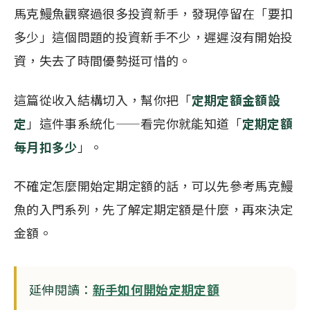
馬克鰻魚觀察過很多投資新手，發現停留在「要扣
多少」這個問題的投資新手不少，遲遲沒有開始投
資，失去了時間優勢挺可惜的。
這篇從收入結構切入，幫你把「
定期定額金額設
定
」這件事系統化——看完你就能知道「
定期定額
每月扣多少
」。
不確定怎麼開始定期定額的話，可以先參考馬克鰻
魚的入門系列，先了解定期定額是什麼，再來決定
金額。
延伸閱讀：
新手如何開始定期定額