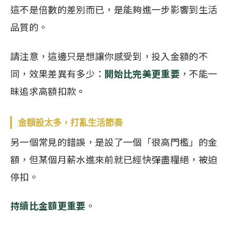
這不是倍數的差別而已，是能夠進一步影響到生活
品質的。
請注意，這邊只是想讓你感受到，投入金額的不
同，效果差異有多少：
開始比完美更重要
，不能一
昧追求高額扣款
。
金額設太多，打亂生活節奏
另一個常見的錯誤，是設了一個「很高門檻」的金
額，但某個月薪水進來前就已經快彈盡糧絕，被迫
停扣。
持續比金額更重要
。