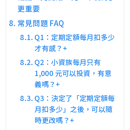
更重要
常見問題 FAQ
Q1：定期定額每月扣多少
才有感？+
Q2：小資族每月只有
1,000 元可以投資，有意
義嗎？+
Q3：決定了「定期定額每
月扣多少」之後，可以隨
時更改嗎？+