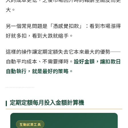
大。
另一個常見問題是「憑感覺扣款」：看到市場漲得
好就多扣，看到大跌就縮手。
這樣的操作讓定期定額失去它本來最大的優勢——
自動平均成本、不需要擇時。
設好金額，讓扣款日
自動執行，就是最好的策略。
定期定額每月投入金額計算機
互動試算工具