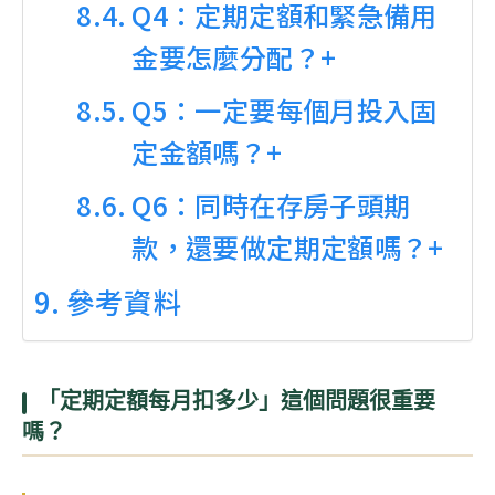
Q4：定期定額和緊急備用
金要怎麼分配？+
Q5：一定要每個月投入固
定金額嗎？+
Q6：同時在存房子頭期
款，還要做定期定額嗎？+
參考資料
「定期定額每月扣多少」這個問題很重要
嗎？