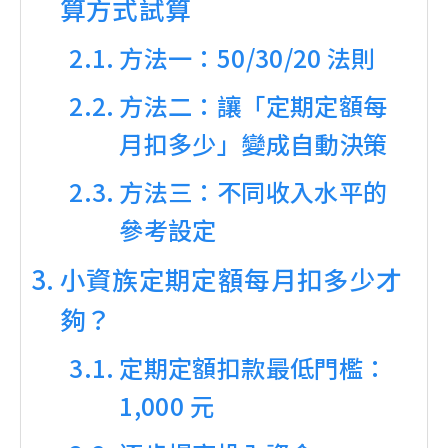
算方式試算
方法一：50/30/20 法則
方法二：讓「定期定額每
月扣多少」變成自動決策
方法三：不同收入水平的
參考設定
小資族定期定額每月扣多少才
夠？
定期定額扣款最低門檻：
1,000 元