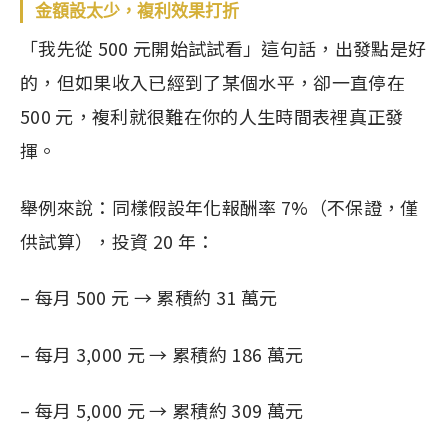
金額設太少，複利效果打折
「我先從 500 元開始試試看」這句話，出發點是好
的，但如果收入已經到了某個水平，卻一直停在
500 元，複利就很難在你的人生時間表裡真正發
揮。
舉例來說：同樣假設年化報酬率 7%（不保證，僅
供試算），投資 20 年：
– 每月 500 元 → 累積約 31 萬元
– 每月 3,000 元 → 累積約 186 萬元
– 每月 5,000 元 → 累積約 309 萬元