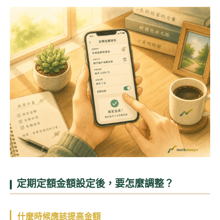
定期定額金額設定後，要怎麼調整？
什麼時候應該提高金額