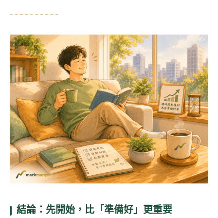
結論：先開始，比「準備好」更重要