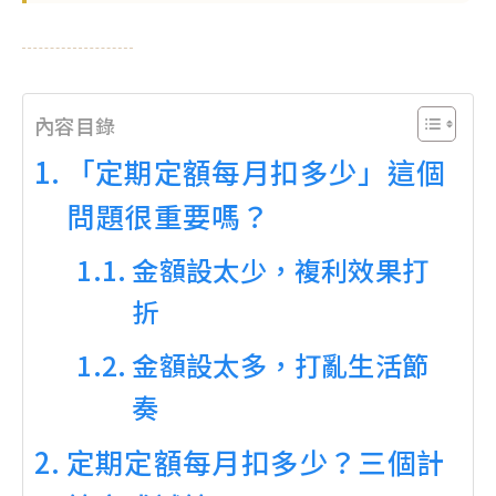
內容目錄
「定期定額每月扣多少」這個
問題很重要嗎？
金額設太少，複利效果打
折
金額設太多，打亂生活節
奏
定期定額每月扣多少？三個計