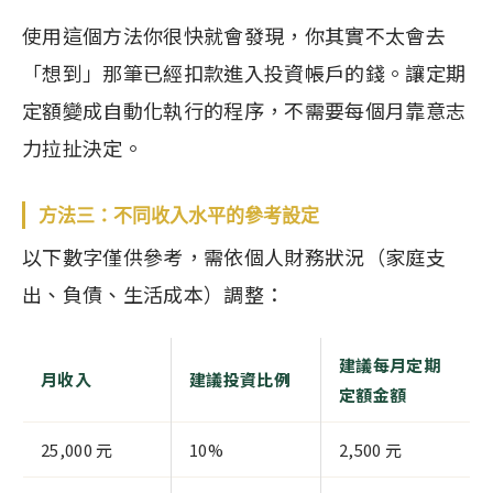
使用這個方法你很快就會發現，你其實不太會去
「想到」那筆已經扣款進入投資帳戶的錢。讓定期
定額變成自動化執行的程序，不需要每個月靠意志
力拉扯決定。
方法三：不同收入水平的參考設定
以下數字僅供參考，需依個人財務狀況（家庭支
出、負債、生活成本）調整：
建議每月定期
月收入
建議投資比例
定額金額
25,000 元
10%
2,500 元