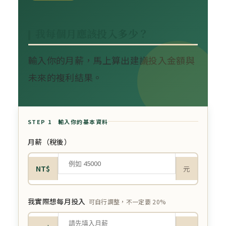
我每個月應該投入多少？
輸入你的月薪，馬上算出建議投入金額與
未來的複利結果。
STEP 1 輸入你的基本資料
月薪（稅後）
NT$
元
我實際想每月投入
可自行調整，不一定要 20%