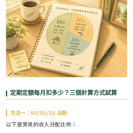
定期定額每月扣多少？三個計算方式試算
方法一：50/30/20 法則
以下是常見的收入分配比例：