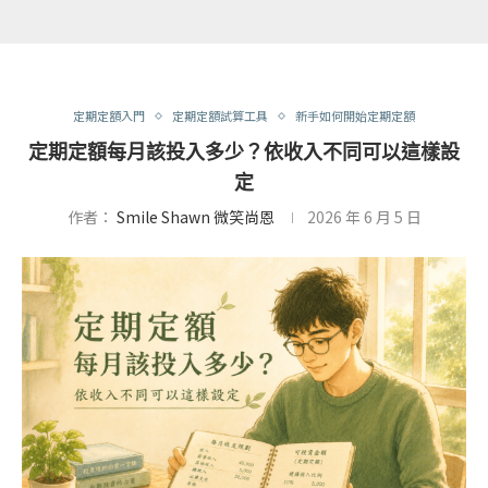
定期定額入門
定期定額試算工具
新手如何開始定期定額
定期定額每月該投入多少？依收入不同可以這樣設
定
作者：
Smile Shawn 微笑尚恩
2026 年 6 月 5 日