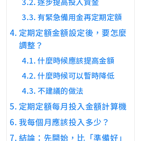
逐步提高投入資金
有緊急備用金再定期定額
定期定額金額設定後，要怎麼
調整？
什麼時候應該提高金額
什麼時候可以暫時降低
不建議的做法
定期定額每月投入金額計算機
我每個月應該投入多少？
結論：先開始，比「準備好」