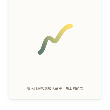
填入月薪與想投入金額，馬上看結果