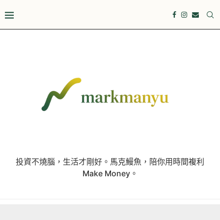
投資不燒腦，生活才剛好。馬克鰻魚，陪你用時間複利
Make Money。