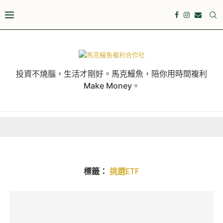
投資不燒腦，生活才剛好。馬克鰻魚，陪你用時間複利
Make Money。
標籤：
挑選ETF