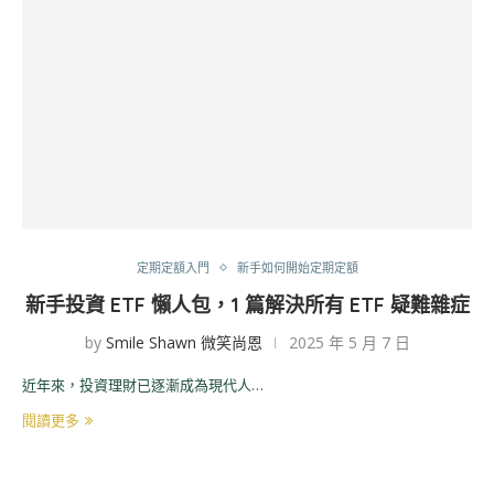
定期定額入門
新手如何開始定期定額
新手投資 ETF 懶人包，1 篇解決所有 ETF 疑難雜症
by
Smile Shawn 微笑尚恩
2025 年 5 月 7 日
近年來，投資理財已逐漸成為現代人…
閱讀更多