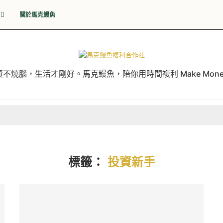
關於馬克鰻魚
資不燒腦，生活才剛好。馬克鰻魚，陪你用時間複利 Make Mone
標籤：
投資新手