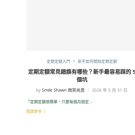
定期定額入門
新手如何開始定期定額
定期定額常見錯誤有哪些？新手最容易踩的 
個坑
by
Smile Shawn 微笑尚恩
2026 年 5 月 31 日
「定期定額很簡單，只要每個月固定…
閱讀更多