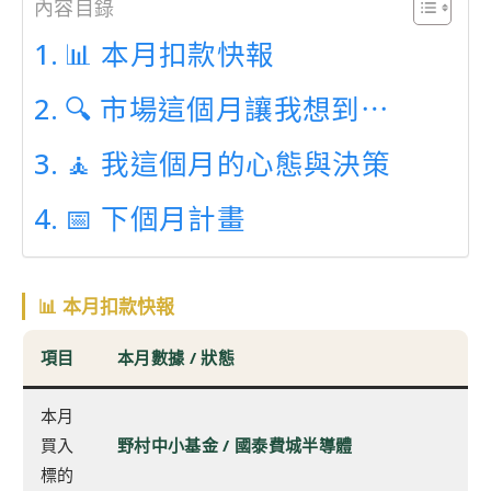
內容目錄
📊 本月扣款快報
🔍 市場這個月讓我想到⋯
🧘 我這個月的心態與決策
📅 下個月計畫
📊 本月扣款快報
項目
本月數據 / 狀態
本月
買入
野村中小基金 / 國泰費城半導體
標的