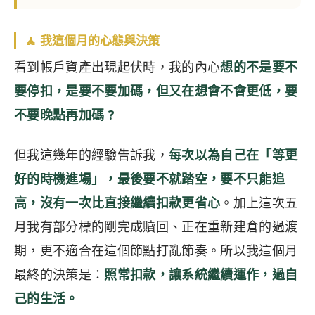
🧘 我這個月的心態與決策
看到帳戶資產出現起伏時，我的內心
想的不是要不
要停扣，是要不要加碼，但又在想會不會更低，要
不要晚點再加碼 ?
但我這幾年的經驗告訴我，
每次以為自己在「等更
好的時機進場」，最後要不就踏空，要不只能追
高，沒有一次比直接繼續扣款更省心
。加上這次五
月我有部分標的剛完成贖回、正在重新建倉的過渡
期，更不適合在這個節點打亂節奏。所以我這個月
最終的決策是：
照常扣款，讓系統繼續運作，過自
己的生活。