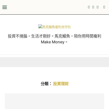
投資不燒腦，生活才剛好。馬克鰻魚，陪你用時間複利
Make Money。
分類：
投資理財